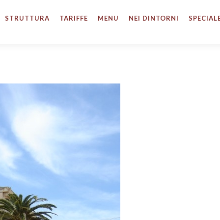
STRUTTURA
TARIFFE
MENU
NEI DINTORNI
SPECIAL