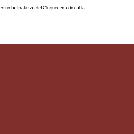
ed un bel palazzo del Cinquecento in cui la