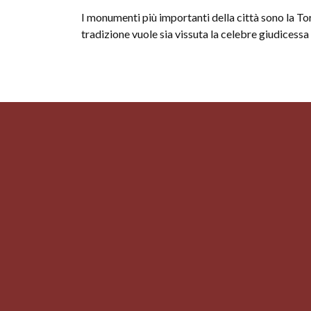
I monumenti più importanti della città sono la To
tradizione vuole sia vissuta la celebre giudicess