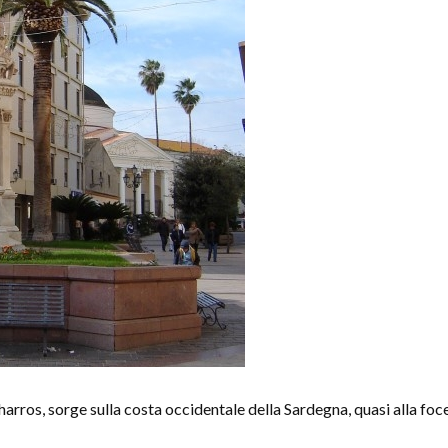
Tharros, sorge sulla costa occidentale della Sardegna, quasi alla foc