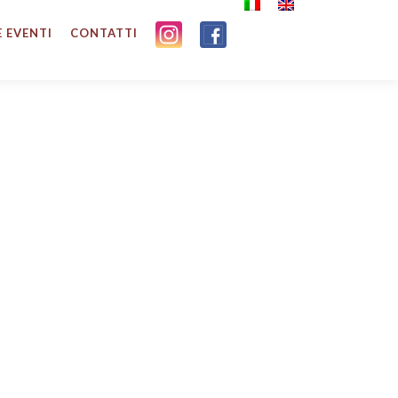
E EVENTI
CONTATTI