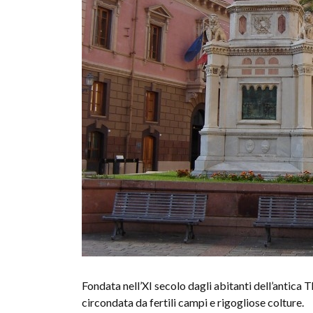
Fondata nell’XI secolo dagli abitanti dell’antica 
circondata da fertili campi e rigogliose colture.