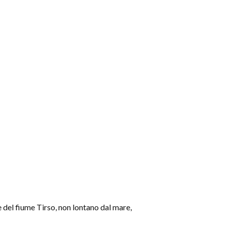
e del fiume Tirso, non lontano dal mare,